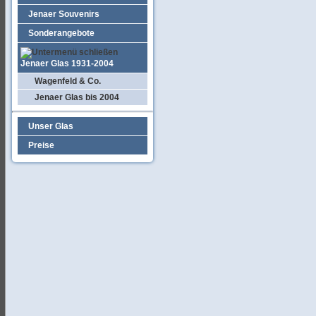
Jenaer Souvenirs
Sonderangebote
Jenaer Glas 1931-2004
Wagenfeld & Co.
Jenaer Glas bis 2004
Unser Glas
Preise