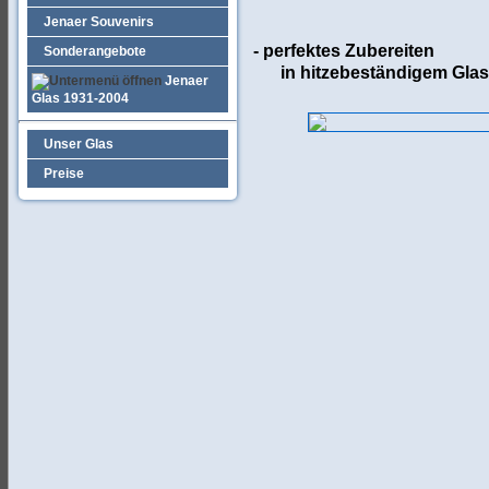
Jenaer Souvenirs
- perfektes Zubereiten
Sonderangebote
in hitzebeständigem Glas
Jenaer
Glas 1931-2004
Unser Glas
Preise