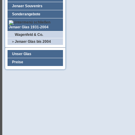
Jenaer Souvenirs
Sonderangebote
Jenaer Glas 1931-2004
Wagenfeld & Co.
Jenaer Glas bis 2004
>
Unser Glas
Preise