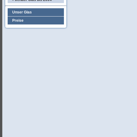
Unser Glas
Preise