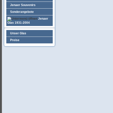
Jenaer Souvenirs
Sonderangebote
Jenaer
Glas 1931-2004
Unser Glas
Preise